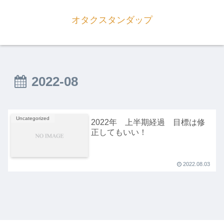
オタクスタンダップ
2022-08
Uncategorized
2022年 上半期経過 目標は修
正してもいい！
2022.08.03