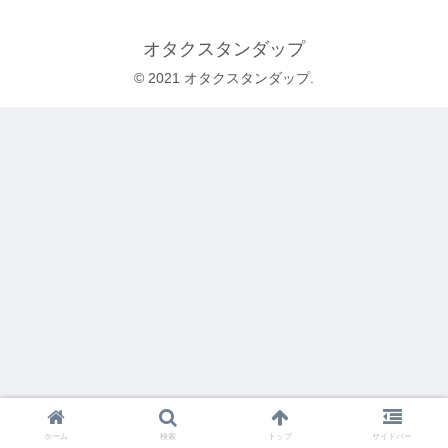
オタクスタンダップ
© 2021 オタクスタンダップ.
ホーム
検索
トップ
サイドバー