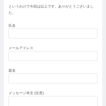
というわけで今回は以上です。ありがとうございまし
た。
氏名
メールアドレス
題名
メッセージ本文 (任意)