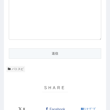
バトスピ
X
Facebook
はてブ