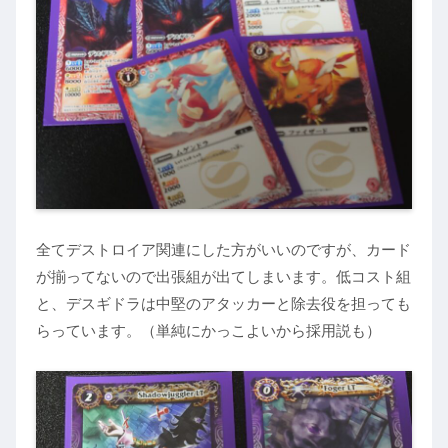
全てデストロイア関連にした方がいいのですが、カード
が揃ってないので出張組が出てしまいます。低コスト組
と、デスギドラは中堅のアタッカーと除去役を担っても
らっています。（単純にかっこよいから採用説も）