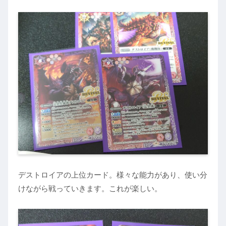
デストロイアの上位カード。様々な能力があり、使い分
けながら戦っていきます。これが楽しい。