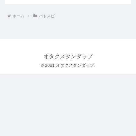
ホーム
バトスピ
オタクスタンダップ
© 2021 オタクスタンダップ.