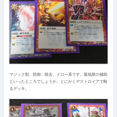
マジック類、防御、除去、ドロー系です。最低限の補助
といったところでしょうか。とにかくデストロイアで殴
るデッキ。