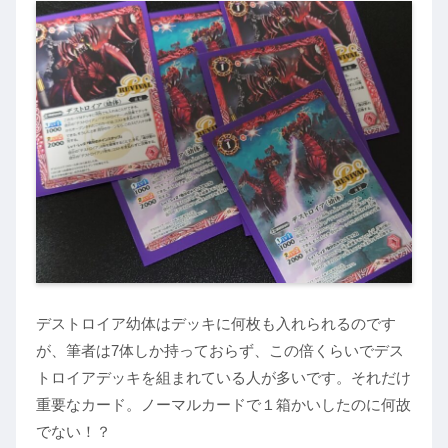
デストロイア幼体はデッキに何枚も入れられるのです
が、筆者は7体しか持っておらず、この倍くらいでデス
トロイアデッキを組まれている人が多いです。それだけ
重要なカード。ノーマルカードで１箱かいしたのに何故
でない！？