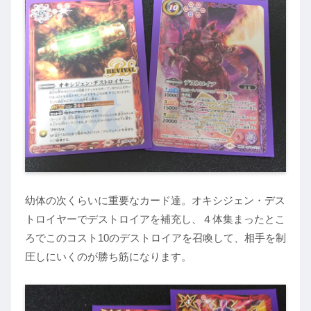
幼体の次くらいに重要なカード達。オキシジェン・デス
トロイヤーでデストロイアを補充し、４体集まったとこ
ろでこのコスト10のデストロイアを召喚して、相手を制
圧しにいくのが勝ち筋になります。