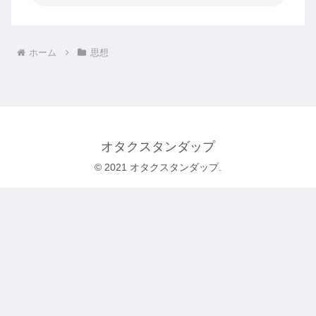
ホーム
思想
オタクスタンダップ
© 2021 オタクスタンダップ.