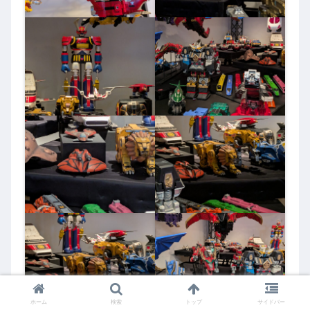
ホーム
検索
トップ
サイドバー