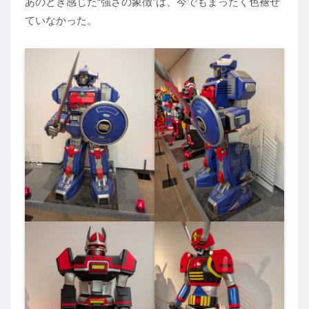
あのとき感じた“強さの象徴”は、今でもまったく色褪せ
ていなかった。