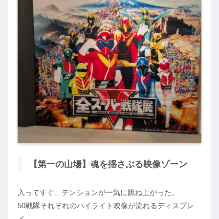
【第一の山場】魂を揺さぶる映像ゾーン
入ってすぐ、テンションが一気に跳ね上がった。
50戦隊それぞれのハイライト映像が流れるディスプレ
イ。